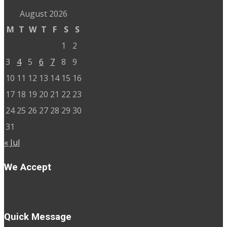
August 2026
M
T
W
T
F
S
S
1
2
3
4
5
6
7
8
9
10
11
12
13
14
15
16
17
18
19
20
21
22
23
24
25
26
27
28
29
30
31
« Jul
We Accept
Quick Message