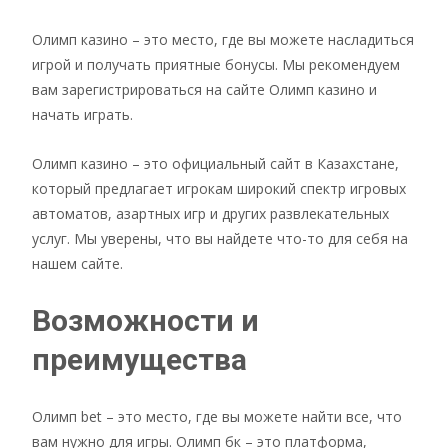
Олимп казино – это место, где вы можете насладиться
игрой и получать приятные бонусы. Мы рекомендуем
вам зарегистрироваться на сайте Олимп казино и
начать играть.
Олимп казино – это официальный сайт в Казахстане,
который предлагает игрокам широкий спектр игровых
автоматов, азартных игр и других развлекательных
услуг. Мы уверены, что вы найдете что-то для себя на
нашем сайте.
Возможности и
преимущества
Олимп bet – это место, где вы можете найти все, что
вам нужно для игры. Олимп бк – это платформа,