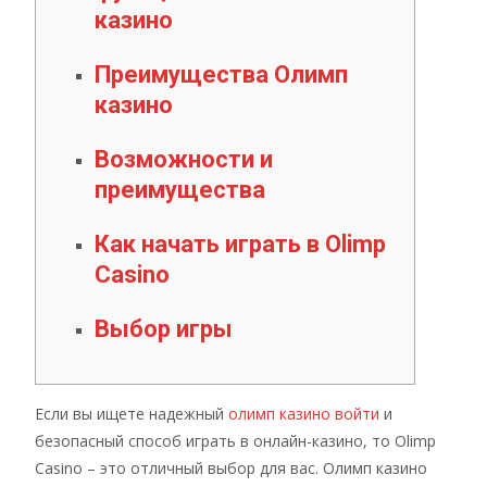
казино
Преимущества Олимп
казино
Возможности и
преимущества
Как начать играть в Olimp
Casino
Выбор игры
Если вы ищете надежный
олимп казино войти
и
безопасный способ играть в онлайн-казино, то Olimp
Casino – это отличный выбор для вас. Олимп казино