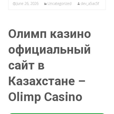
June 26, 2026
Uncategorized
dev_a5ac5f
Олимп казино
официальный
сайт в
Казахстане –
Olimp Casino