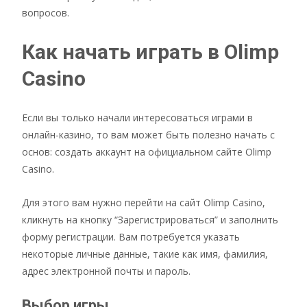
вопросов.
Как начать играть в Olimp
Casino
Если вы только начали интересоваться играми в
онлайн-казино, то вам может быть полезно начать с
основ: создать аккаунт на официальном сайте Olimp
Casino.
Для этого вам нужно перейти на сайт Olimp Casino,
кликнуть на кнопку “Зарегистрироваться” и заполнить
форму регистрации. Вам потребуется указать
некоторые личные данные, такие как имя, фамилия,
адрес электронной почты и пароль.
Выбор игры