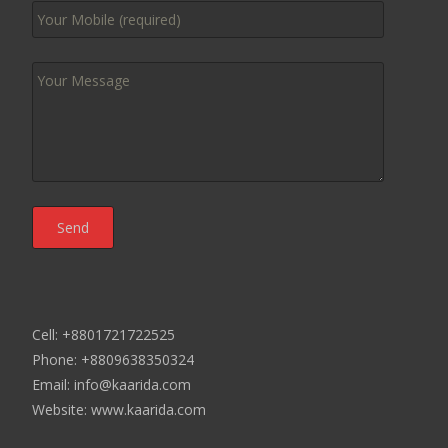
Cell: +8801721722525
Phone: +8809638350324
Email: info@kaarida.com
Website: www.kaarida.com