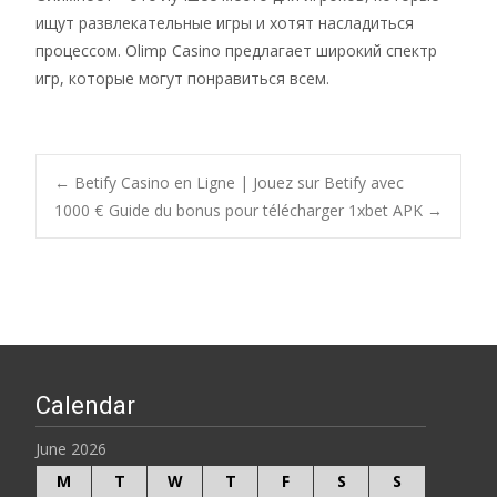
ищут развлекательные игры и хотят насладиться
процессом. Olimp Casino предлагает широкий спектр
игр, которые могут понравиться всем.
Post
←
Betify Casino en Ligne | Jouez sur Betify avec
1000 €
Guide du bonus pour télécharger 1xbet APK
→
navigation
Calendar
June 2026
M
T
W
T
F
S
S